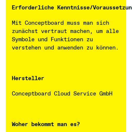
Erforderliche Kenntnisse/Voraussetzun
Mit Conceptboard muss man sich
zunächst vertraut machen, um alle
Symbole und Funktionen zu
verstehen und anwenden zu können.
Hersteller
Conceptboard Cloud Service GmbH
Woher bekommt man es?