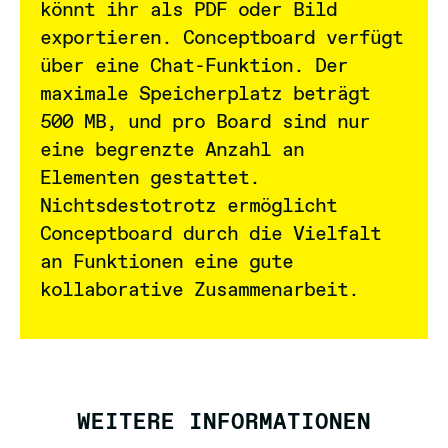
könnt ihr als PDF oder Bild
exportieren. Conceptboard verfügt
über eine Chat-Funktion. Der
maximale Speicherplatz beträgt
500 MB, und pro Board sind nur
eine begrenzte Anzahl an
Elementen gestattet.
Nichtsdestotrotz ermöglicht
Conceptboard durch die Vielfalt
an Funktionen eine gute
kollaborative Zusammenarbeit.
WEITERE INFORMATIONEN