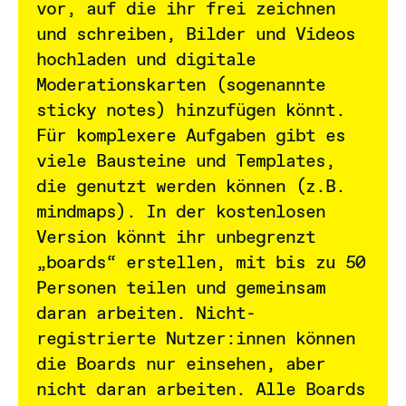
vor, auf die ihr frei zeichnen
und schreiben, Bilder und Videos
hochladen und digitale
Moderationskarten (sogenannte
sticky notes) hinzufügen könnt.
Für komplexere Aufgaben gibt es
viele Bausteine und Templates,
die genutzt werden können (z.B.
mindmaps). In der kostenlosen
Version könnt ihr unbegrenzt
„boards“ erstellen, mit bis zu 50
Personen teilen und gemeinsam
daran arbeiten. Nicht-
registrierte Nutzer:innen können
die Boards nur einsehen, aber
nicht daran arbeiten. Alle Boards