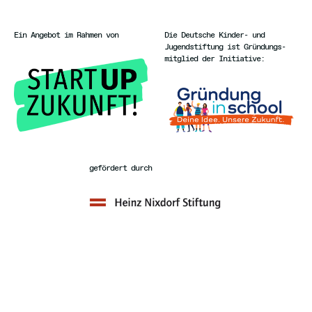
Ein Angebot im Rahmen von
Die Deutsche Kinder- und
Jugendstiftung ist Gründungs-
mitglied der Initiative:
gefördert durch