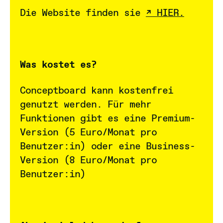
Die Website finden sie
HIER.
Was kostet es?
Conceptboard kann kostenfrei
genutzt werden. Für mehr
Funktionen gibt es eine Premium-
Version (5 Euro/Monat pro
Benutzer:in) oder eine Business-
Version (8 Euro/Monat pro
Benutzer:in)