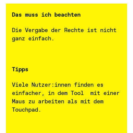
Das muss ich beachten
Die Vergabe der Rechte ist nicht
ganz einfach.
Tipps
Viele Nutzer:innen finden es
einfacher, in dem Tool mit einer
Maus zu arbeiten als mit dem
Touchpad.