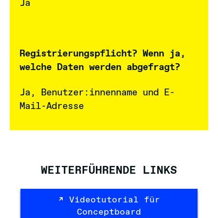
Ja
Registrierungspflicht? Wenn ja,
welche Daten werden abgefragt?
Ja, Benutzer:innenname und E-
Mail-Adresse
WEITERFÜHRENDE LINKS
Videotutorial für
Conceptboard