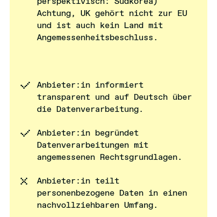
perspektivisch: Südkorea)
Achtung, UK gehört nicht zur EU
und ist auch kein Land mit
Angemessenheitsbeschluss.
Anbieter:in informiert
transparent und auf Deutsch über
die Datenverarbeitung.
Anbieter:in begründet
Datenverarbeitungen mit
angemessenen Rechtsgrundlagen.
Anbieter:in teilt
personenbezogene Daten in einen
nachvollziehbaren Umfang.