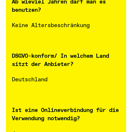
Ab wieviel Jahren darf man es
benutzen?
Keine Altersbeschränkung
DSGVO-konform/ In welchem Land
sitzt der Anbieter?
Deutschland
Ist eine Onlineverbindung für die
Verwendung notwendig?