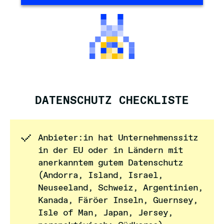
DATENSCHUTZ CHECKLISTE
Anbieter:in hat Unternehmenssitz
in der EU oder in Ländern mit
anerkanntem gutem Datenschutz
(Andorra, Island, Israel,
Neuseeland, Schweiz, Argentinien,
Kanada, Färöer Inseln, Guernsey,
Isle of Man, Japan, Jersey,