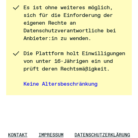
Es ist ohne weiteres möglich,
sich für die Einforderung der
eigenen Rechte an
Datenschutzverantwortliche bei
Anbieter:in zu wenden.
Die Plattform holt Einwilligungen
von unter 16-Jährigen ein und
prüft deren Rechtsmäßigkeit.
Keine Altersbeschränkung
KONTAKT
IMPRESSUM
DATENSCHUTZERKLÄRUNG